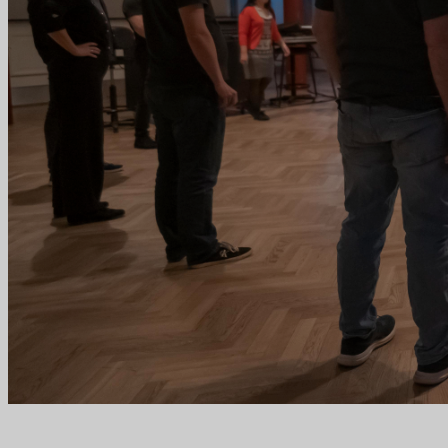
Undervisningens struktur